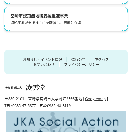
宮崎市認知症地域⽀援推進事業
認知症地域支援推進員を配置し、医療と介護...
お知らせ・イベント情報
情報公開
アクセス
お問い合わせ
プライバシーポリシー
〒880-2101 宮崎県宮崎市大字跡江2366番地 [
Googlemap
]
TEL:0985-47-5377 FAX:0985-48-3119