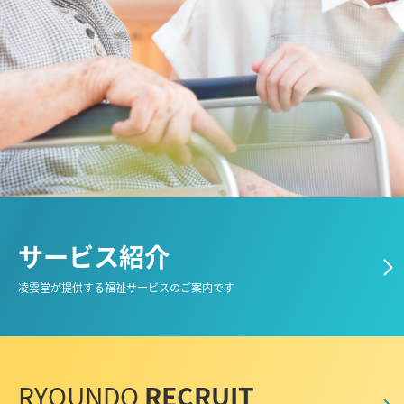
サービス紹介
凌雲堂が提供する福祉サービスのご案内です
RYOUNDO
RECRUIT