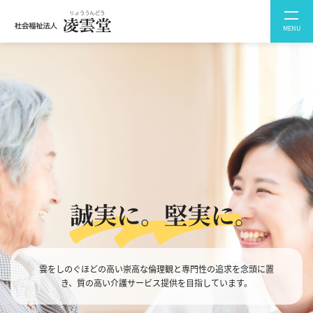
MENU
雲をしのぐほどの高い崇高な倫理観と専門性の追求を念頭に置
き、質の高い介護サービス提供を目指しています。