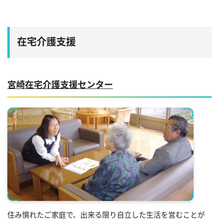
在宅介護支援
宮崎在宅介護支援センター
住み慣れたご家庭で、出来る限り自立した生活を営むことが