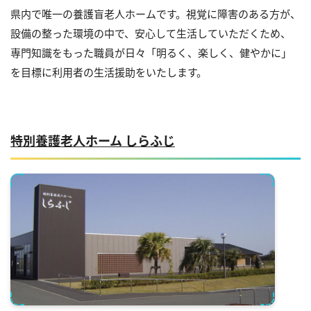
県内で唯一の養護盲老人ホームです。視覚に障害のある方が、
設備の整った環境の中で、安心して生活していただくため、
専門知識をもった職員が日々「明るく、楽しく、健やかに」
を目標に利用者の生活援助をいたします。
特別養護老人ホーム しらふじ