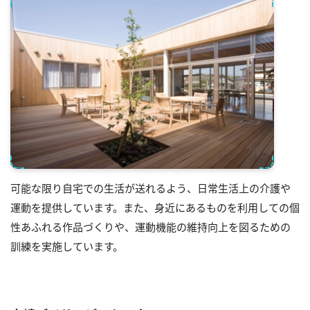
可能な限り自宅での生活が送れるよう、日常生活上の介護や
運動を提供しています。また、身近にあるものを利用しての個
性あふれる作品づくりや、運動機能の維持向上を図るための
訓練を実施しています。