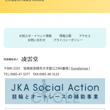
お知らせ・イベント情報
情報公開
アクセス
お問い合わせ
プライバシーポリシー
〒880-2101 宮崎県宮崎市大字跡江2366番地 [
Googlemap
]
TEL:0985-47-5377 FAX:0985-48-3119