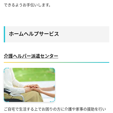
できるようお手伝いします。
ホームヘルプサービス
介護ヘルパー派遣センター
ご自宅で生活する上でお困りの方に介護や家事の援助を行い