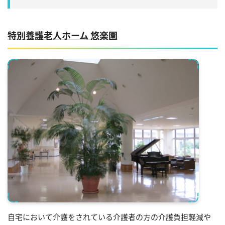
特別養護老人ホーム 悠楽園
自宅において介護をされている介護者の方の介護負担軽減や