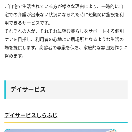
ご自宅で生活されている方が様々な理由により、一時的に自
宅での介護が出来ない状況になられた時に短期間に施設を利
用できるサービスです。
それぞれの人が、それぞれに望む暮らしをサポートする個別
ケアを目指し、利用者の心地よい居場所となるような生活の
場を提供します。高齢者の尊厳を保ち、家庭的な雰囲気作りに
努めます。
デイサービス
デイサービスしらふじ