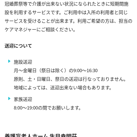
冠婚葬祭等で介護が出来ない状況になられたときに短期間施
設を利用するサービスです。ご利用中は入所の利用者と同じ
サービスを受けることが出来ます。利用ご希望の方は、担当の
ケアマネジャーにご相談ください。
送迎について
施設送迎
月～金曜日（祭日は除く）の9:00～16:30
原則、土・日曜日、祭日の送迎は行なっておりません。
地域によっては、送迎出来ない場合もあります。
家族送迎
8:00～19:00の間でお願いします。
養護盲老人ホーム 生目幸明荘