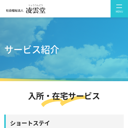
MENU
サービス紹介
入所・在宅サービス
ショートステイ