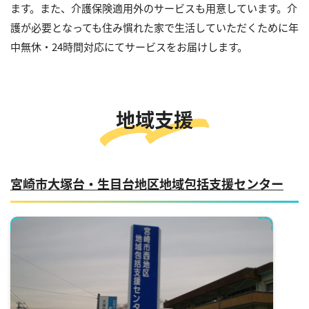
ます。また、介護保険適用外のサービスも用意しています。介
護が必要となっても住み慣れた家で生活していただくために年
中無休・24時間対応にてサービスをお届けします。
地域⽀援
宮崎市⼤塚台・⽣⽬台地区
地域包括⽀援センター