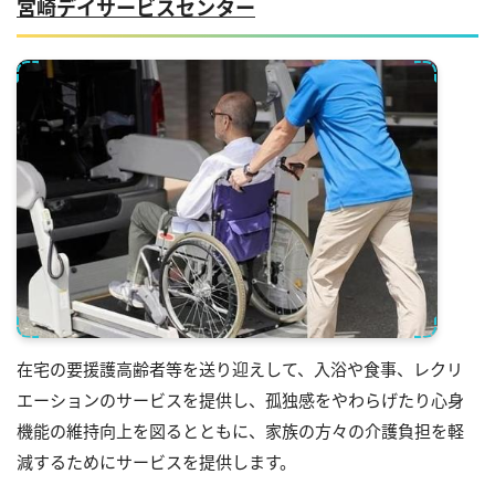
宮崎デイサービスセンター
在宅の要援護高齢者等を送り迎えして、入浴や食事、レクリ
エーションのサービスを提供し、孤独感をやわらげたり心身
機能の維持向上を図るとともに、家族の方々の介護負担を軽
減するためにサービスを提供します。