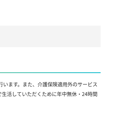
行います。また、介護保険適用外のサービス
生活していただくために年中無休・24時間