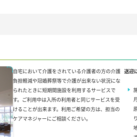
自宅において介護をされている介護者の方の介護
送迎
負担軽減や冠婚葬祭等で介護が出来ない状況にな
られたときに短期間施設を利用するサービスで
す。ご利用中は入所の利用者と同じサービスを受
けることが出来ます。利用ご希望の方は、担当の
ケアマネジャーにご相談ください。