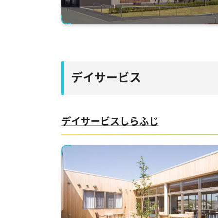
デイサービス
デイサービスしらふじ