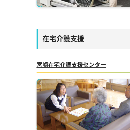
在宅介護支援
宮崎在宅介護支援センター