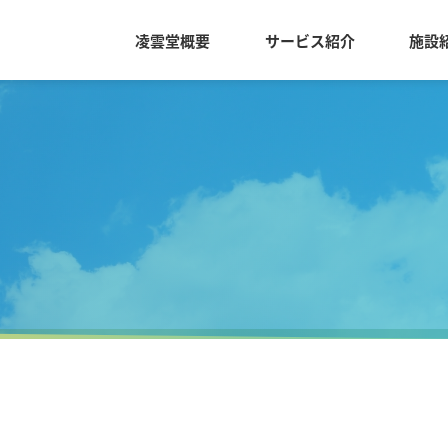
凌雲堂概要
サービス紹介
施設