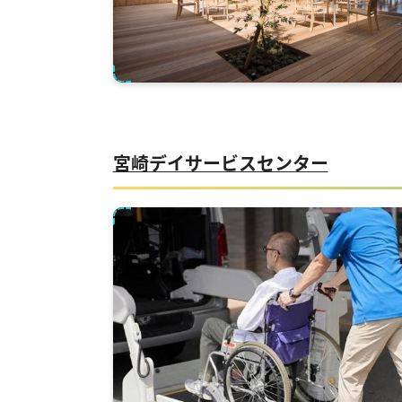
宮崎デイサービスセンター