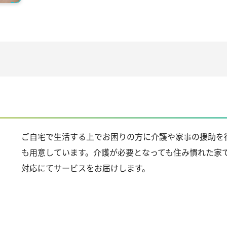
ご自宅で生活する上でお困りの方に介護や家事の援助を
も用意しています。介護が必要となっても住み慣れた家で
対応にてサービスをお届けします。