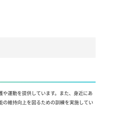
護や運動を提供しています。また、身近にあ
能の維持向上を図るための訓練を実施してい