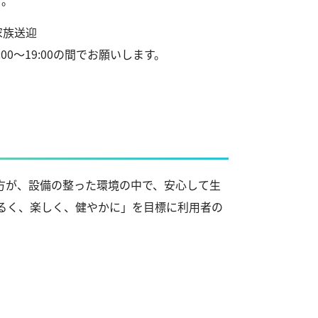
す。
家族送迎
8:00～19:00の間でお願いします。
方が、設備の整った環境の中で、安心して生
るく、楽しく、健やかに」を目標に利用者の