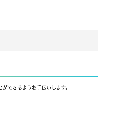
とができるようお手伝いします。