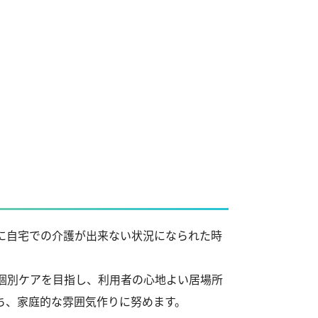
に自宅での介護が出来ない状況になられた時
個別ケアを目指し、利用者の心地よい居場所
ち、家庭的な雰囲気作りに努めます。