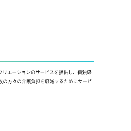
クリエーションのサービスを提供し、孤独感
族の方々の介護負担を軽減するためにサービ