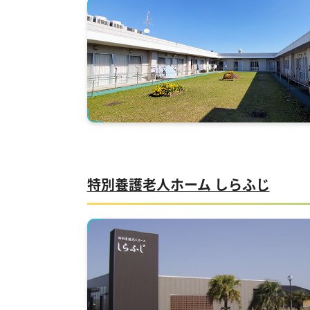
特別養護老人ホーム しらふじ