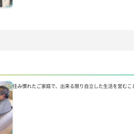
住み慣れたご家庭で、出来る限り自立した生活を営むこ