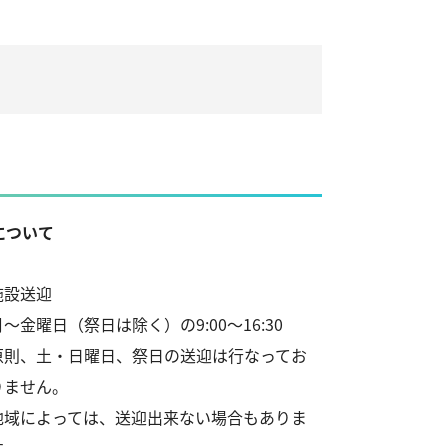
について
施設送迎
月～金曜日（祭日は除く）の9:00～16:30
原則、土・日曜日、祭日の送迎は行なってお
りません。
地域によっては、送迎出来ない場合もありま