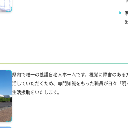
県内で唯一の養護盲老人ホームです。視覚に障害のある
活していただくため、専門知識をもった職員が日々「明
生活援助をいたします。