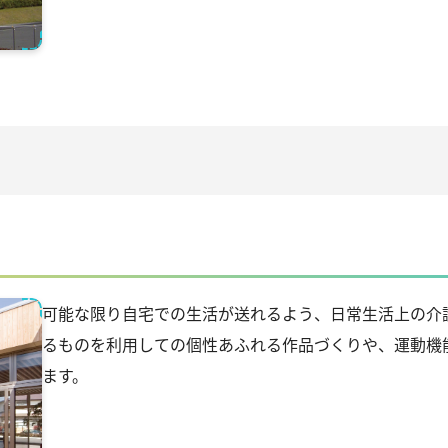
可能な限り自宅での生活が送れるよう、日常生活上の介
るものを利用しての個性あふれる作品づくりや、運動機
ます。