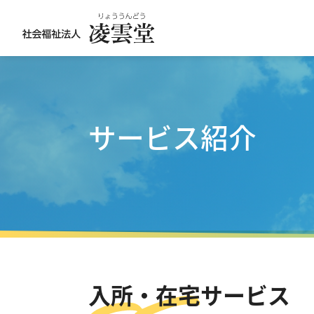
サービス紹介
入所・在宅サービス