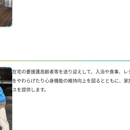
在宅の要援護高齢者等を送り迎えして、入浴や食事、レ
をやわらげたり心身機能の維持向上を図るとともに、家
スを提供します。