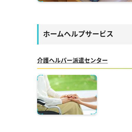
ホームヘルプサービス
介護ヘルパー派遣センター