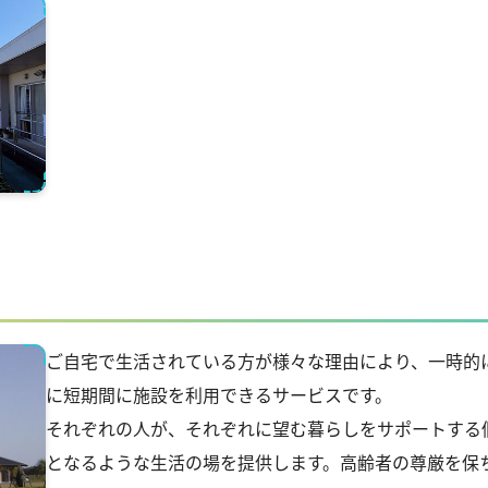
ご自宅で生活されている方が様々な理由により、一時的
に短期間に施設を利用できるサービスです。
それぞれの人が、それぞれに望む暮らしをサポートする
となるような生活の場を提供します。高齢者の尊厳を保