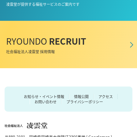
凌雲堂が提供する福祉サービスのご案内です
RYOUNDO
RECRUIT
社会福祉法人凌雲堂 採用情報
お知らせ・イベント情報
情報公開
アクセス
お問い合わせ
プライバシーポリシー
〒880-2101 宮崎県宮崎市大字跡江2366番地 [
Googlemap
]