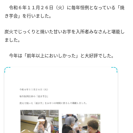
令和６年１１月２６日（火）に毎年恒例となっている「焼
き芋会」を行いました。
炭火でじっくりと焼いた甘いお芋を入所者みなさんと堪能し
ました。
今年は「前年以上においしかった」と大好評でした。